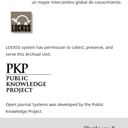
un mayor intercambio global de conocimiento.
LOCKSS system has permission to collect, preserve, and
serve this Archival Unit.
Open Journal Systems was developed by the Public
Knowledge Project.