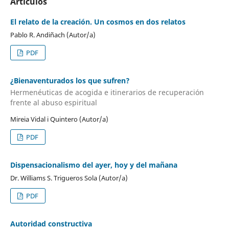
Artículos
El relato de la creación. Un cosmos en dos relatos
Pablo R. Andiñach (Autor/a)
PDF
¿Bienaventurados los que sufren?
Hermenéuticas de acogida e itinerarios de recuperación
frente al abuso espiritual
Mireia Vidal i Quintero (Autor/a)
PDF
Dispensacionalismo del ayer, hoy y del mañana
Dr. Williams S. Trigueros Sola (Autor/a)
PDF
Autoridad constructiva