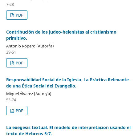
7-28
PDF
Contribución de los judeo-helenistas al cristianismo
primitivo.
Antonio Ropero (Autor/a)
29-51
PDF
Responsabilidad Social de la Iglesia. La Práctica Relevante
de una Ética Social del Evangelio.
Miguel Álvarez (Autor/a)
53-74
PDF
La exégesis textual. El modelo de interpretación usando el
texto de Hebreos 5:7.